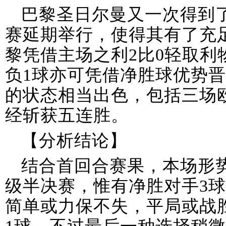
巴黎圣日尔曼又一次得到
赛延期举行，使得其有了充
黎凭借主场之利2比0轻取利
负1球亦可凭借净胜球优势
的状态相当出色，包括三场
经斩获五连胜。
【分析结论】
结合首回合赛果，本场形
级半决赛，惟有净胜对手3
简单或力保不失，平局或战