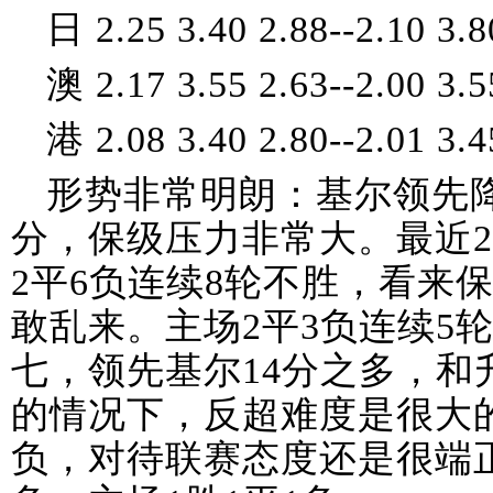
日 2.25 3.40 2.88--2.10 3.8
澳 2.17 3.55 2.63--2.00 3.5
港 2.08 3.40 2.80--2.01 3.4
形势非常明朗：基尔领先降
分，保级压力非常大。最近2
2平6负连续8轮不胜，看来
敢乱来。主场2平3负连续5
七，领先基尔14分之多，和
的情况下，反超难度是很大的
负，对待联赛态度还是很端正