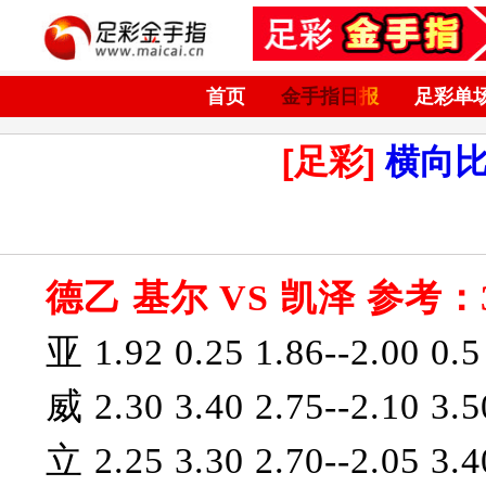
首页
金手指日报
足彩单
[足彩]
横向
德乙 基尔 VS 凯泽 参考：
亚 1.92 0.25 1.86--2.00 0.5
威 2.30 3.40 2.75--2.10 3.5
立 2.25 3.30 2.70--2.05 3.4