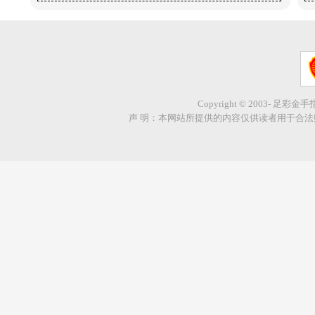
Copyright © 2003- 足彩金
声 明：本网站所提供的内容仅供读者用于合