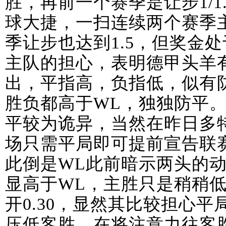
胜，再前一个赛季是让步1/1.
球大捷，一扫连续两个赛季
季让步也达到1.5，但奖金
主队的担心，表明德甲头羊
出，平指高，负指低，似有
胜负都高于WL，独独防平。
平较为诡异，当然在昨日多
场只需平局即可提前宣告联
此倒是WL此前暗示两头的动
显高于WL，主胜只是稍稍低
开0.30，显然其比较担心
压低客胜，在将注意力往客