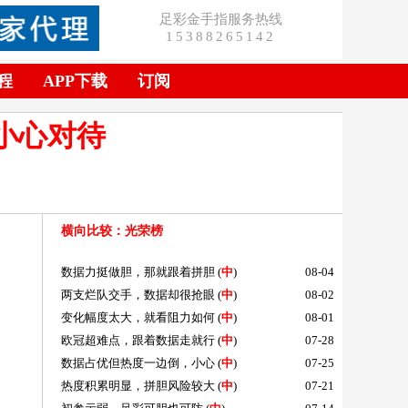
足彩金手指服务热线
15388265142
程
APP下载
订阅
小心对待
横向比较
：光荣榜
数据力挺做胆，那就跟着拼胆
(
中
)
08-04
两支烂队交手，数据却很抢眼
(
中
)
08-02
变化幅度太大，就看阻力如何
(
中
)
08-01
欧冠超难点，跟着数据走就行
(
中
)
07-28
数据占优但热度一边倒，小心
(
中
)
07-25
热度积累明显，拼胆风险较大
(
中
)
07-21