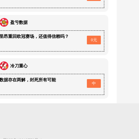
盈亏数据
里昂重回欧冠赛场，还值得信赖吗？
0元
冷刀重心
数据存在两解，封死所有可能
中