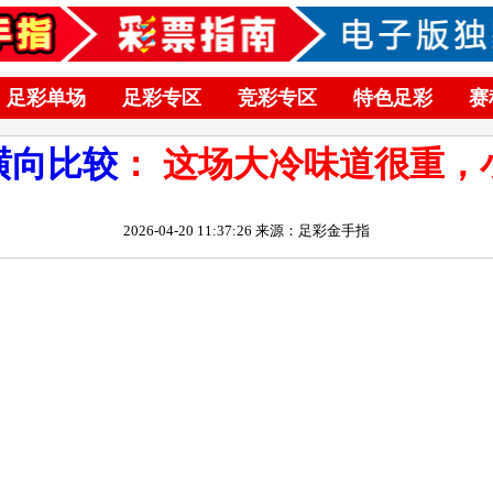
足彩单场
足彩专区
竞彩专区
特色足彩
赛
横向比较
： 这场大冷味道很重，
2026-04-20 11:37:26 来源：足彩金手指