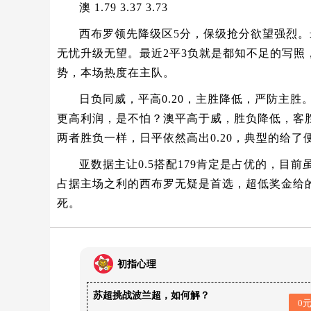
澳 1.79 3.37 3.73
西布罗领先降级区5分，保级抢分欲望强烈。最
无忧升级无望。最近2平3负就是都知不足的写照，
势，本场热度在主队。
日负同威，平高0.20，主胜降低，严防主胜
更高利润，是不怕？澳平高于威，胜负降低，客
两者胜负一样，日平依然高出0.20，典型的给了
亚数据主让0.5搭配179肯定是占优的，
占据主场之利的西布罗无疑是首选，超低奖金给
死。
初指心理
苏超挑战波兰超，如何解？
0