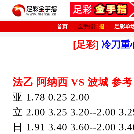
首页
金手指日报
足彩单
[足彩]
冷刀重
法乙 阿纳西 VS 波城 参考
亚 1.78 0.25 2.00
立 2.00 3.25 3.20--2.00 3.2
日 1.91 3.40 3.60--2.00 3.4