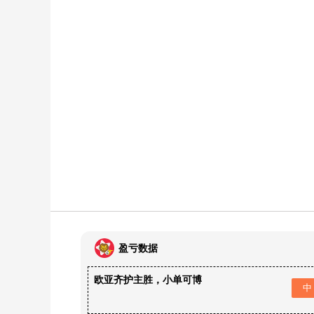
盈亏数据
欧亚齐护主胜，小单可博
中