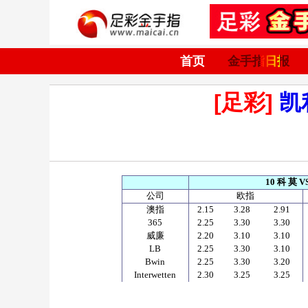
首页
金手指日报
[足彩]
凯
10
科
莫
V
公司
欧指
澳指
2.15
3.28
2.91
365
2.25
3.30
3.30
威廉
2.20
3.10
3.10
LB
2.25
3.30
3.10
Bwin
2.25
3.30
3.20
Interwetten
2.30
3.25
3.25