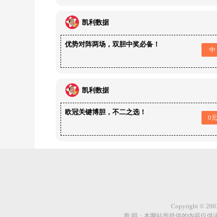
凯利数据
优势对阵两场，双胆中奖必备！
中
凯利数据
欧冠关键博胆，不二之选！
0
Copyright © 
声 明：本网站所提供的内容仅供