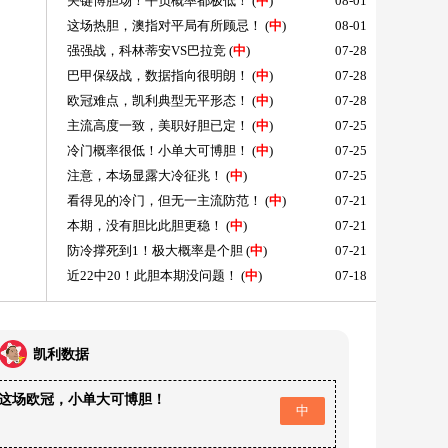
关键博胆场！平负概率都极低！
(
中
)
08-01
这场热胆，澳指对平局有所顾忌！
(
中
)
08-01
强强战，科林蒂安VS巴拉竞
(
中
)
07-28
巴甲保级战，数据指向很明朗！
(
中
)
07-28
欧冠难点，凯利典型无平形态！
(
中
)
07-28
主流高度一致，美职好胆已定！
(
中
)
07-25
冷门概率很低！小单大可博胆！
(
中
)
07-25
注意，本场显露大冷征兆！
(
中
)
07-25
看得见的冷门，但无一主流防范！
(
中
)
07-21
本期，没有胆比此胆更稳！
(
中
)
07-21
防冷撑死到1！极大概率是个胆
(
中
)
07-21
近22中20！此胆本期没问题！
(
中
)
07-18
凯利数据
这场欧冠，小单大可博胆！
中