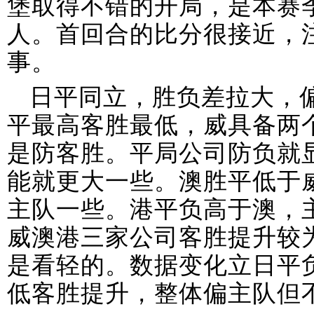
堡取得不错的开局，是本赛
人。首回合的比分很接近，
事。
日平同立，胜负差拉大，
平最高客胜最低，威具备两
是防客胜。平局公司防负就
能就更大一些。澳胜平低于威
主队一些。港平负高于澳，主
威澳港三家公司客胜提升较
是看轻的。数据变化立日平
低客胜提升，整体偏主队但