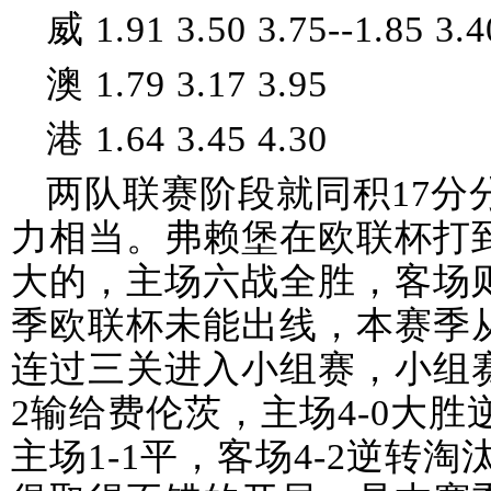
威 1.91 3.50 3.75--1.85 3.4
澳 1.79 3.17 3.95
港 1.64 3.45 4.30
两队联赛阶段就同积17分
力相当。弗赖堡在欧联杯打
大的，主场六战全胜，客场则
季欧联杯未能出线，本赛季
连过三关进入小组赛，小组赛
2输给费伦茨，主场4-0大胜
主场1-1平，客场4-2逆转淘