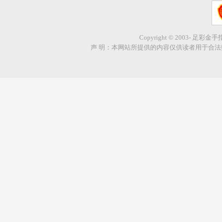
Copyright © 2003- 足彩金
声 明：本网站所提供的内容仅供读者用于合