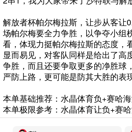
解放者杯帕尔梅拉斯，让步从客让0.
场帕尔梅要全力争胜，以争夺小组
看，体现力挺帕尔梅拉斯的态度，
显而易见，对客队同样是给出了高
争胜，而且还要争取更多的净胜球
严防上路，更可能是防其大胜的表
本单基础推荐：水晶体育负+赛哈海
本单极限参考：水晶体育让负+赛哈海