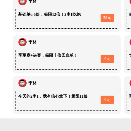
李林
基础单6.6倍，极限12倍！2串1吃饱
58元
李林
季军赛+决赛，极限十倍回血单！
0元
李林
今天的2串1，我有信心拿下！极限11倍
0元