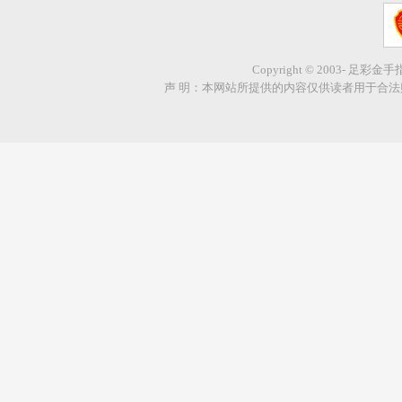
Copyright © 2003- 足彩金
声 明：本网站所提供的内容仅供读者用于合