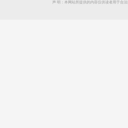
声 明：本网站所提供的内容仅供读者用于合