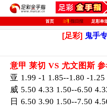
首页
金手指日报
足彩单
[足彩]
鬼手
意甲 莱切 VS 尤文图斯 
亚 1.99 -1 1.85--1.80 -1.25
威 5.50 4.33 1.50--6.50 4.3
日 6.50 3.90 1.50--7.50 4.5