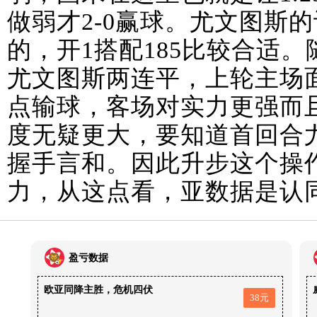
做弱才2-0赢球。尤文图斯
的，开1搭配185比较合适。随
尤文图斯两连平，上轮主场
点输球，客场对实力更强而
度无疑更大，要知道首回合尤
握手言和。因此升步这个操
力，从这点看，亚数据是认
盈亏数据
欧亚同降主胜，危机四伏
38元