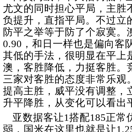
尤文的同时担心平局，主胜
负提升，直指平局。不过立的
防平之举等于防了个寂寞。
0.90，和日一样也是偏向
其低的手法，很明显在平上
澳，客胜降低，力挺客胜。
三家对客胜的态度非常乐观
提高主胜，威平没有调整，
升平降胜，从变化可以看出
亚数据客让1搭配185正
弱，国米在这里也就是让1.2