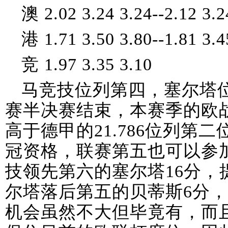
澳 2.02 3.24 3.24--2.12 3.2
港 1.71 3.50 3.80--1.81 3.4
竞 1.97 3.35 3.10
马竞技位列第四，塞尔塔
赛半决赛结束，本赛季的欧战积
高于德甲的21.786位列第
冠资格，联赛第五也可以参
技领先第六的塞尔塔16分，
尔塔落后第五的贝蒂斯6分
机会虽然不大但毕竟有，而