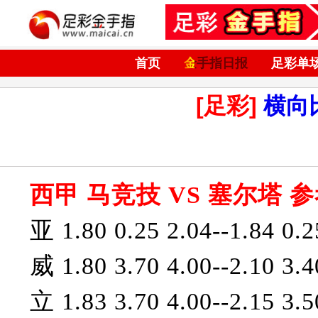
首页
金手指日报
足彩单
[足彩]
横向
西甲 马竞技 VS 塞尔塔 参
亚 1.80 0.25 2.04--1.84 0.2
威 1.80 3.70 4.00--2.10 3.4
立 1.83 3.70 4.00--2.15 3.5