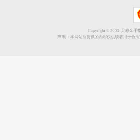
Copyright © 2003- 足彩金
声 明：本网站所提供的内容仅供读者用于合