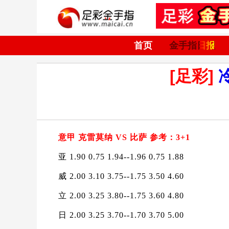
首页
金手指日报
[足彩]
意甲 克雷莫纳 VS 比萨 参考：3+1
亚 1.90 0.75 1.94--1.96 0.75 1.88
威 2.00 3.10 3.75--1.75 3.50 4.60
立 2.00 3.25 3.80--1.75 3.60 4.80
日 2.00 3.25 3.70--1.70 3.70 5.00