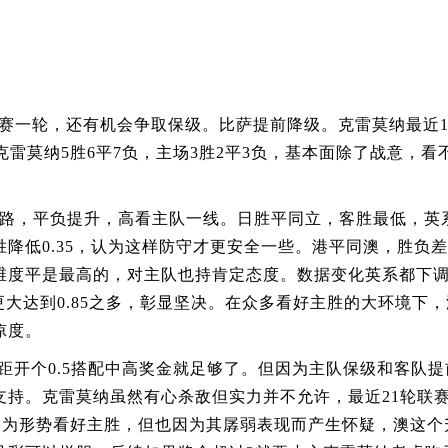
赛一轮，还有机会争取保级。比萨提前降级。克雷莫纳最近1
克雷莫纳5胜6平7负，主场3胜2平3负，基本面除了战意，看
同路，平负提升，高看主队一线。日胜平同立，客胜最低，英
降低0.35，认为这样防守才更安全一些。港平同澳，胜负
维度平是最高的，对主队也持肯定态度。数据变化英系都下
更大达到0.85之多，彰显坚决。在众多看好主胜的大环境下
凉度。
分差距开个0.5搭配中高奖金就足够了。但因为主队保级和客队
支持。克雷莫纳虽然有心杀敌但实力并不允许，最近21轮联
算因为形势看好主胜，但也因为其孱弱表现而产生怀疑，澳这个