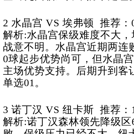
2 水晶宫 VS 埃弗顿 推荐：0
解析:水晶宫保级难度不大，
战意不明。水晶宫近期两连
0球起步优势尚可，但水晶
主场优势支持。后期升到客让0
单选01。
3 诺丁汉 VS 纽卡斯 推荐：1
解析:诺丁汉森林领先降级区
败，保级压力已经不大。纽