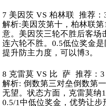
7 美因茨 VS 柏林联 推荐：
解析:美因茨第十，柏林联第
意。美因茨三轮不胜后客场
连六轮不胜。0.5低位奖金是
提升防主力度，可以博3。
8 克雷莫 VS 比 萨 推荐：3
解析: 倒数第三对垒倒数第
无望。状态方面，克雷莫纳1
0.5/1中低位奖金，优势让