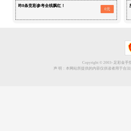
昨8条竞彩参考全线飘红！
0元
Copyright © 2003- 足彩金
声 明：本网站所提供的内容仅供读者用于合