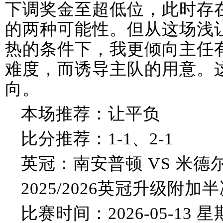
下调奖金至超低位，此时存
的两种可能性。但从这场浅
热的条件下，我更倾向主任
难度，而诱导主队的用意。
向。
本场推荐：让平负
比分推荐：1-1、2-1
英冠：南安普顿 VS 米德
2025/2026英冠升级附加
比赛时间：2026-05-13 星期