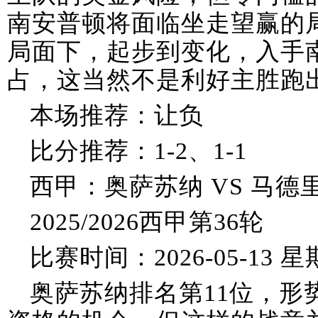
南安普顿将面临坐走望赢的
局面下，起步到变化，入手
占，这当然不是利好主胜跑
本场推荐：让负
比分推荐：1-2、1-1
西甲：奥萨苏纳 VS 马德
2025/2026西甲第36轮
比赛时间：2026-05-13 星期
奥萨苏纳排名第11位，形