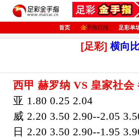
首页
金手指日报
足彩单
[足彩]
横向
西甲 赫罗纳 VS 皇家社会
亚 1.80 0.25 2.04
威 2.20 3.50 2.90--2.05 3.5
日 2.20 3.50 2.90--1.95 3.9