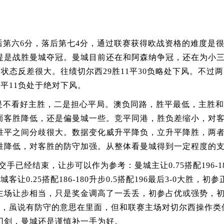
第六6分，落后第七4分，通过联赛获得欧战资格的难度是
提是战胜曼城夺冠。曼城目前还在和阿森纳争冠，还在为小
者状态反差很大。往绩切尔西29胜11平30负略处下风。不过
平11负处于绝对下风。
是不看好主胜，二是担心平局。澳负同路，胜平最低，主胜和
而客胜降低，还是偏曼城一些。竞平同港，胜负差缩小，对
胜平之间分歧很大。数据变化威升平降负，立升平降胜，两
胜降低，对客胜的防守加强。从整体看曼城得到一定程度的
交手已经结束，让步可以作为参考：曼城主让0.75搭配196-18
0.25搭配186-180升步0.5搭配196最后3-0大胜，初参
主场让步相当，只是奖金调高了一丢丢，初参占优或强势，
4，虽说有防守的意思在里面，但和联赛主场对切尔西操作类
刃剑，曼城还是谨慎补一手为好。