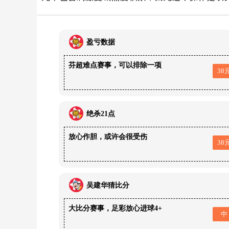
盈亏数据
芬超难点赛事，可以排除一项
38
绝杀21点
放心作胆，或许会很受伤
38
吴建华猜比分
大比分赛事，足彩放心进球4+
中