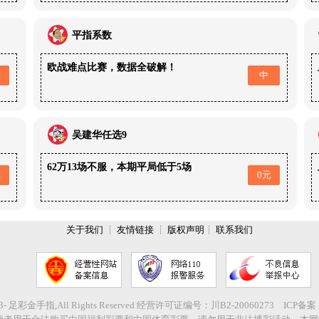
平指系数
欧战难点比赛，数据全破解！
元
中
吴建华任选9
62万13场不服，本期平局低于5场
元
0元
关于我们
┊
友情链接
┊
版权声明
┊
联系我们
2003- 足彩金手指,All Rights Reserved 经营许可证编号：川B2-20060273 ICP备