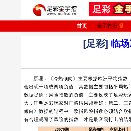
首页
金手指日报
[足彩]
临场
原理：《冷热倾向》主要根据欧洲平均指数
会出现一项或两项负值，其数据主要包括平局热
数据提醒：风险指数的负值，主要反映了足彩玩
大，证明足彩玩家对正路结果越看好；第二、三
倾向》数据的过程中，欧指风险指数必须结合欧
有合理规避了风险的指数，才是最容易打出的结
26076期
足彩倾向
竞足比例