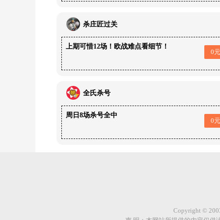
杀庄匠过关
上期可惜12场！欧战难点看细节！
0
全氏杀号
周日8场杀号全中
0
Copyright © 