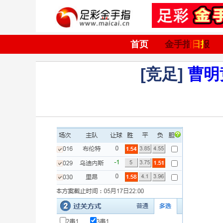
首页
金手指日报
[竞足]
曹明