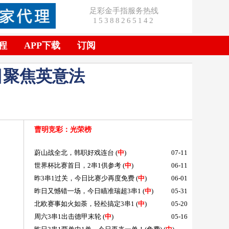
足彩金手指服务热线
15388265142
程
APP下载
订阅
日聚焦英意法
曹明竞彩
：光荣榜
蔚山战全北，韩职好戏连台
(
中
)
07-11
世界杯比赛首日，2串1供参考
(
中
)
06-11
昨3串1过关，今日比赛少再度免费
(
中
)
06-01
昨日又憾错一场，今日瞄准瑞超3串1
(
中
)
05-31
北欧赛事如火如荼，轻松搞定3串1
(
中
)
05-20
周六3串1出击德甲末轮
(
中
)
05-16