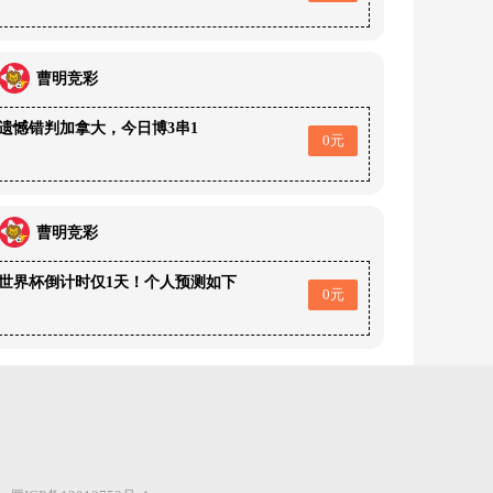
曹明竞彩
遗憾错判加拿大，今日博3串1
0元
曹明竞彩
世界杯倒计时仅1天！个人预测如下
0元