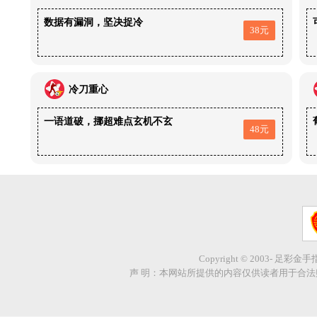
数据有漏洞，坚决捉冷
38元
冷刀重心
一语道破，挪超难点玄机不玄
48元
Copyright © 2003- 足彩金
声 明：本网站所提供的内容仅供读者用于合