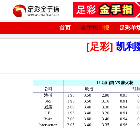
首页
金手指日报
足彩单
[足彩]
凯利
11
坦山猫
VS
赫火花
公司
欧指
凯
澳指
1.98
3.50
2.98
0.93
0
365
1.95
3.50
3.10
0.91
0
威廉
2.00
3.40
3.30
0.94
0
LB
1.95
3.40
3.20
0.91
0
Bwin
2.00
3.60
3.40
0.94
0
Interwetten
2.05
3.40
3.35
0.96
0