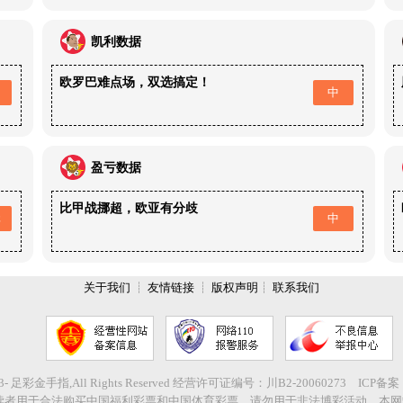
凯利数据
欧罗巴难点场，双选搞定！
中
盈亏数据
比甲战挪超，欧亚有分歧
元
中
关于我们
┊
友情链接
┊
版权声明
┊
联系我们
2003- 足彩金手指,All Rights Reserved 经营许可证编号：川B2-20060273 ICP备
读者用于合法购买中国福利彩票和中国体育彩票，请勿用于非法博彩活动，本