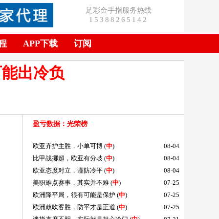
足彩金手指服务热线
15388265142
程
APP下载
订阅
可能出冷负
盈亏数据
：光荣榜
欧亚齐护主胜，小单可博
(
中
)
08-04
比甲战挪超，欧亚有分歧
(
中
)
08-04
欧亚态度对立，谨防冷平
(
中
)
08-04
美职难点赛事，其实并不难
(
中
)
07-25
欧洲降平局，很有可能是保护
(
中
)
07-25
欧洲鼓吹客胜，防平才是正道
(
中
)
07-25