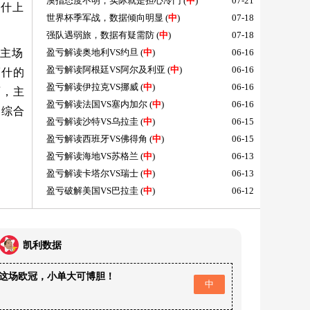
澳指态度不明，实际就是担心冷门
(
中
)
07-21
福什上
世界杯季军战，数据倾向明显
(
中
)
07-18
强队遇弱旅，数据有疑需防
(
中
)
07-18
主场
盈亏解读奥地利VS约旦
(
中
)
06-16
盈亏解读阿根廷VS阿尔及利亚
(
中
)
06-16
福什的
盈亏解读伊拉克VS挪威
(
中
)
06-16
面，主
盈亏解读法国VS塞内加尔
(
中
)
06-16
。综合
盈亏解读沙特VS乌拉圭
(
中
)
06-15
盈亏解读西班牙VS佛得角
(
中
)
06-15
盈亏解读海地VS苏格兰
(
中
)
06-13
盈亏解读卡塔尔VS瑞士
(
中
)
06-13
盈亏破解美国VS巴拉圭
(
中
)
06-12
凯利数据
这场欧冠，小单大可博胆！
中