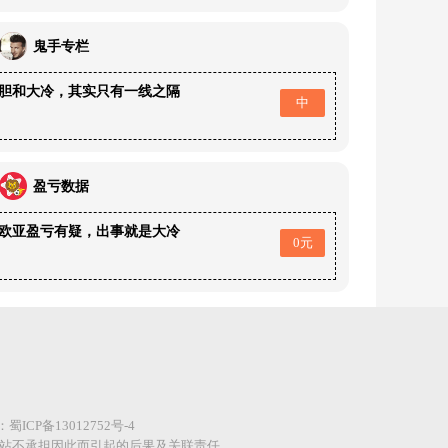
鬼手专栏
胆和大冷，其实只有一线之隔
中
盈亏数据
欧亚盈亏有疑，出事就是大冷
0元
案：
蜀ICP备13012752号-4
网站不承担因此而引起的后果及关联责任。