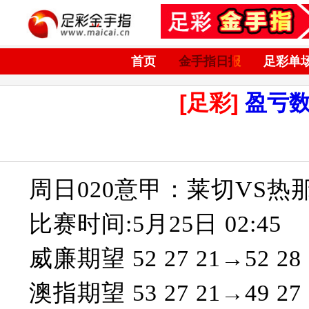
首页
金手指日报
足彩单
[足彩]
盈亏
周日020意甲：莱切VS热
比赛时间:5月25日 02:45
威廉期望 52 27 21→52 28 
澳指期望 53 27 21→49 27 