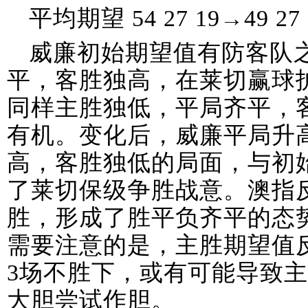
平均期望 54 27 19→49 27 
威廉初始期望值有防客队
平，客胜独高，在莱切赢球
同样主胜独低，平局齐平，
有机。变化后，威廉平局升
高，客胜独低的局面，与初
了莱切保级争胜战意。澳指
胜，形成了胜平负齐平的态
需要注意的是，主胜期望值
3场不胜下，或有可能导致
大胆尝试作胆。