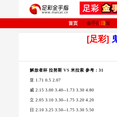
首页
金手指日报
[足彩]
解放者杯 拉努斯 VS 米拉索 参考：31
亚 1.71 0.5 2.07
威 2.15 3.00 3.40--1.73 3.30 4.80
立 2.05 3.10 3.30--1.75 3.20 4.20
日 2.10 3.25 3.50--1.75 3.30 5.50