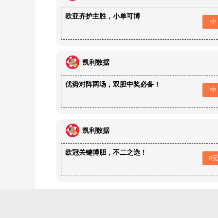
欧亚齐护主胜，小单可博
中
凯利数据
优势对阵两场，双胆中奖必备！
中
凯利数据
欧冠关键博胆，不二之选！
0