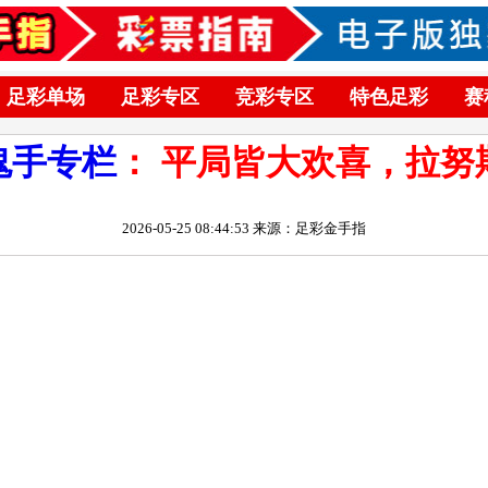
足彩单场
足彩专区
竞彩专区
特色足彩
赛
鬼手专栏
： 平局皆大欢喜，拉努
2026-05-25 08:44:53 来源：足彩金手指