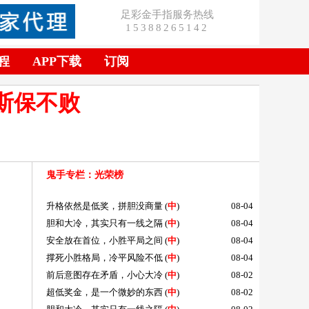
足彩金手指服务热线
15388265142
程
APP下载
订阅
斯保不败
鬼手专栏
：光荣榜
升格依然是低奖，拼胆没商量
(
中
)
08-04
胆和大冷，其实只有一线之隔
(
中
)
08-04
安全放在首位，小胜平局之间
(
中
)
08-04
撑死小胜格局，冷平风险不低
(
中
)
08-04
前后意图存在矛盾，小心大冷
(
中
)
08-02
超低奖金，是一个微妙的东西
(
中
)
08-02