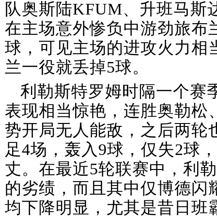
队奥斯陆KFUM、升班马斯
在主场意外惨负中游劲旅布兰
球，可见主场的进攻火力相
兰一役就丢掉5球。
利勒斯特罗姆时隔一个赛
表现相当惊艳，连胜奥勒松
势开局无人能敌，之后两轮也
足4场，轰入9球，仅失2球
丈。在最近5轮联赛中，利勒
的劣绩，而且其中仅博德闪
均下降明显，尤其是昔日班