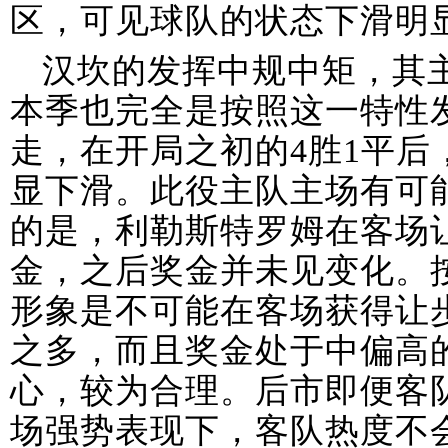
区，可见球队的状态下滑明
汉坎的发挥中规中矩，其
本季也完全是按照这一特性
走，在开局之初的4胜1平后
显下滑。此役主队主场有可
的是，利勒斯特罗姆在客场让步对
金，之后奖金并未见变化。
形象是不可能在客场获得让
之多，而且奖金处于中偏高
心，较为合理。后市即便客
场强势表现下，客队热度不