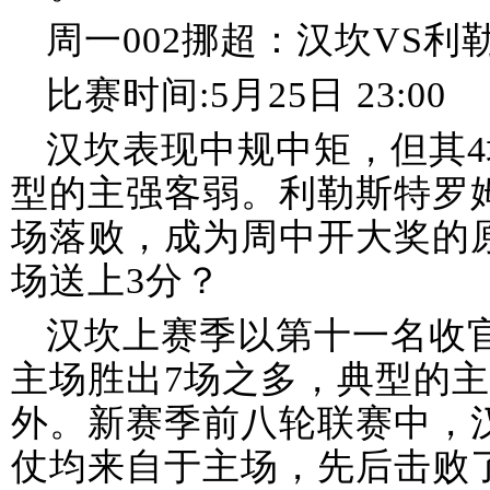
周一002挪超：汉坎VS利
比赛时间:5月25日 23:00
汉坎表现中规中矩，但其
型的主强客弱。利勒斯特罗
场落败，成为周中开大奖的
场送上3分？
汉坎上赛季以第十一名收官
主场胜出7场之多，典型的
外。新赛季前八轮联赛中，汉
仗均来自于主场，先后击败