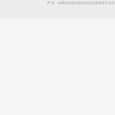
声 明：本网站所提供的内容仅供读者用于合