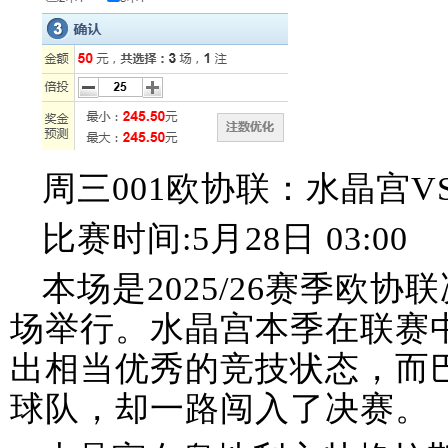
周三001欧协联：水晶宫V
比赛时间:5月28日 03:00
本场是2025/26赛季欧
场举行。水晶宫本季在联赛
出相当优秀的竞技状态，而
球队，却一路闯入了决赛。