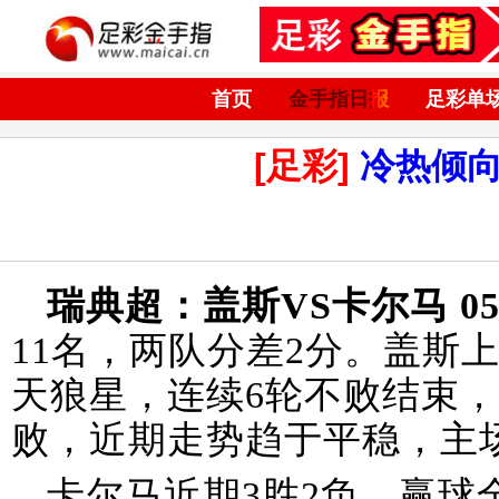
首页
金手指日报
足彩单
[足彩]
冷热倾
瑞典超：盖斯VS卡尔马 05-30
11名，两队分差2分。盖斯
天狼星，连续6轮不败结束，
败，近期走势趋于平稳，主
卡尔马近期3胜2负，赢球