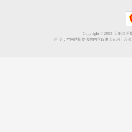
Copyright © 2003- 足彩金
声 明：本网站所提供的内容仅供读者用于合