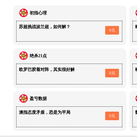
初指心理
苏超挑战波兰超，如何解？
0元
绝杀21点
欧罗巴胶着对阵，其实很好解
0元
盈亏数据
澳指态度矛盾，恐是为平局
0元