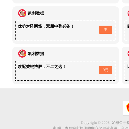
凯利数据
优势对阵两场，双胆中奖必备！
中
凯利数据
欧冠关键博胆，不二之选！
0元
Copyright © 2003- 足彩金
声 明：本网站所提供的内容仅供读者用于合