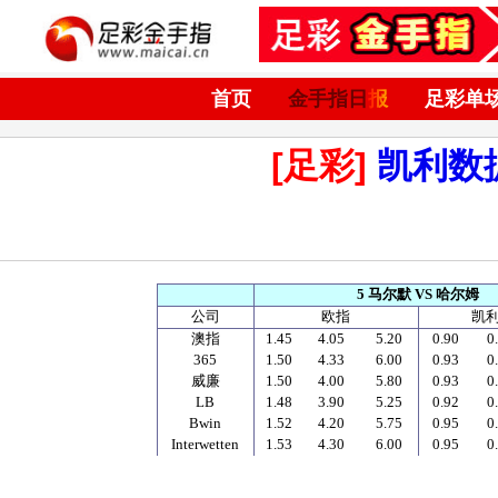
首页
金手指日报
足彩单
[足彩]
凯利数
5
马尔默
VS
哈尔姆
公司
欧指
凯
澳指
1.45
4.05
5.20
0.90
0
365
1.50
4.33
6.00
0.93
0
威廉
1.50
4.00
5.80
0.93
0
LB
1.48
3.90
5.25
0.92
0
Bwin
1.52
4.20
5.75
0.95
0
Interwetten
1.53
4.30
6.00
0.95
0