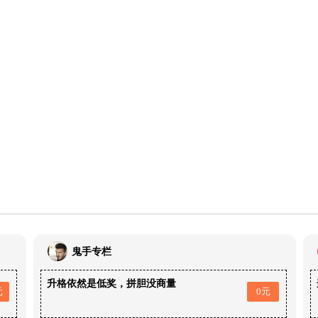
鬼手专栏
升格依然是低奖，拼胆没商量
元
0元