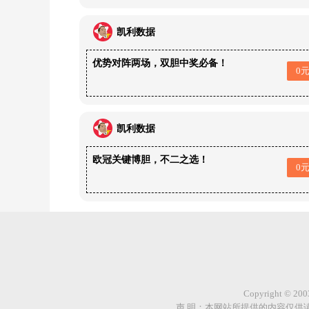
凯利数据
优势对阵两场，双胆中奖必备！
0
凯利数据
欧冠关键博胆，不二之选！
0
Copyright © 
声 明：本网站所提供的内容仅供