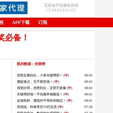
足彩金手指服务热线
15388265142
程
APP下载
订阅
奖必备！
凯利数据
：光荣榜
优势足够到位，小单关键博胆！
(
中
)
08-02
挪超难点，无平典型场！
(
中
)
08-02
强弱分明，优势到位，定胆不犹豫
(
中
)
08-02
关键博胆场！平负概率都极低！
(
中
)
08-01
这场热胆，澳指对平局有所顾忌！
(
中
)
08-01
强强战，科林蒂安VS巴拉竞
(
中
)
07-28