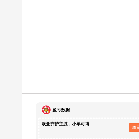
盈亏数据
欧亚齐护主胜，小单可博
38