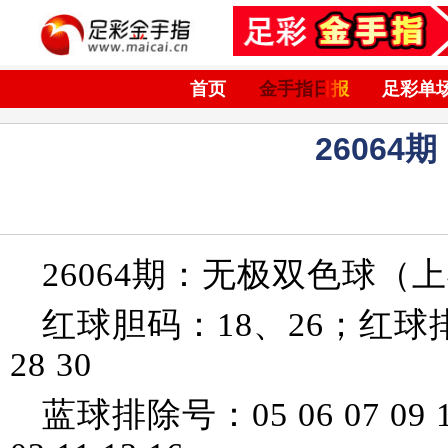
首页
金手指日报
足彩单
2606
26064期：无极双色球（
红球胆码：18、26；红球排除8码
28 30
蓝球排除号：05 06 07 0