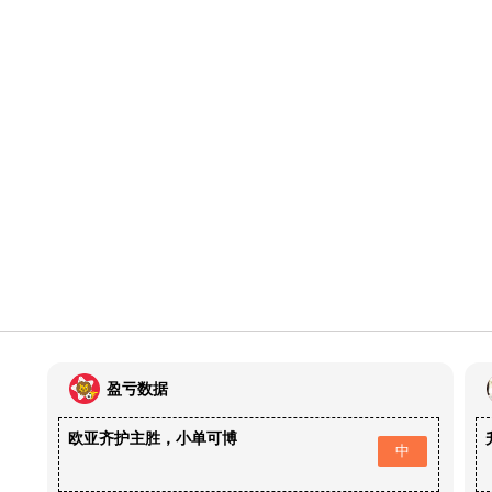
盈亏数据
欧亚齐护主胜，小单可博
中