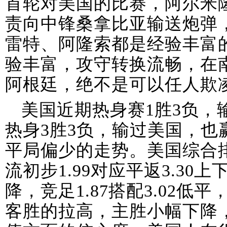
首轮对美国的比赛，阿尔米
责向中锋桑拿比亚输送炮弹
雷特、阿隆索都是经验丰富
验丰富，攻守转换流畅，在
阿根廷，绝不是可以任人欺
美国近期热身赛1胜3负，
热身3胜3负，输过美国，也
平局偏少的走势。美国综合
流初步1.99对应平返3.30上
降，竞足1.87搭配3.02
客胜的拉高，主胜小幅下降