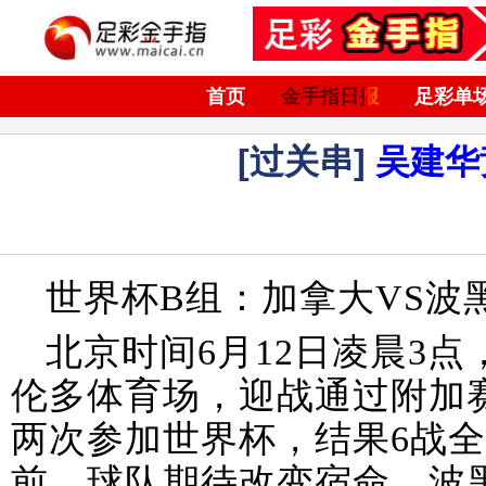
首页
金手指日报
足彩单
[过关串]
吴建华
世界杯B组：加拿大VS波黑 06
北京时间6月12日凌晨3
伦多体育场，迎战通过附加
两次参加世界杯，结果6战
前，球队期待改变宿命。波黑