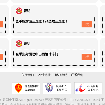
曹明
金手指封面三连红！张英杰三连红！
元
0元
曹明
金手指封面劲中巴西输球冷门
元
0元
关于我们
┊
友情链接
┊
版权声明
┊
联系我们
2003- 足彩金手指,All Rights Reserved 经营许可证编号：川B2-20060273 ICP备
读者用于合法购买中国福利彩票和中国体育彩票，请勿用于非法博彩活动，本