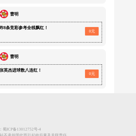
曹明
昨8条竞彩参考全线飘红！
0元
曹明
张英杰进球数八连红！
0元
案：
蜀ICP备13012752号-4
网站不承担因此而引起的后果及关联责任。