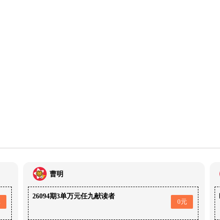
曹明
26094期3单万元任九献读者
元
0元