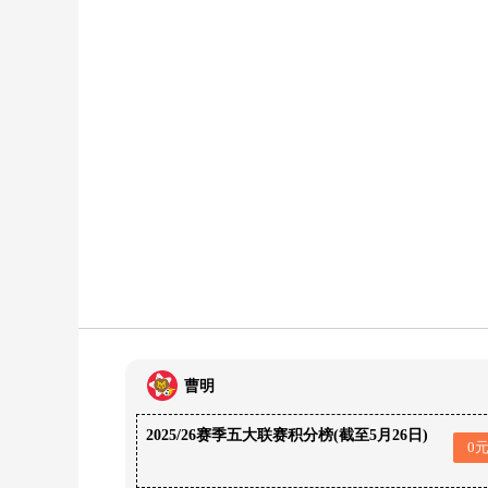
曹明
2025/26赛季五大联赛积分榜(截至5月26日)
0