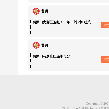
曹明
所罗门竞彩五连红！十年一剑3串1过关
0
曹明
所罗门与杀庄匠连中比分
0
Copyright © 
声 明：本网站所提供的内容仅供