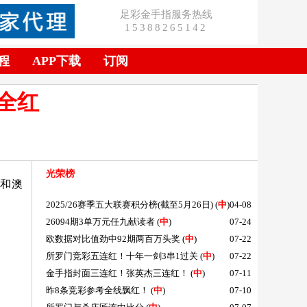
足彩金手指服务热线
15388265142
程
APP下载
订阅
持全红
光荣榜
和澳
2025/26赛季五大联赛积分榜(截至5月26日)
(
中
)
04-08
26094期3单万元任九献读者
(
中
)
07-24
欧数据对比值劲中92期两百万头奖
(
中
)
07-22
所罗门竞彩五连红！十年一剑3串1过关
(
中
)
07-22
金手指封面三连红！张英杰三连红！
(
中
)
07-11
昨8条竞彩参考全线飘红！
(
中
)
07-10