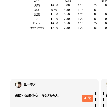
公司
欧指
凯
澳指
10.00
5.80
1.19
0.72
0
365
9.50
8.50
1.18
0.69
1
威廉
11.00
6.50
1.20
0.80
0
LB
11.00
7.50
1.20
0.80
0
Bwin
10.00
6.50
1.18
0.72
0
Interwetten
12.00
7.50
1.20
0.87
0
鬼手专栏
设防不足要小心，冷负很杀人
48元