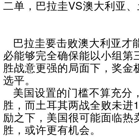
二单，巴拉圭VS澳大利亚、
巴拉圭要击败澳大利亚才
必能够完全确保能以小组第
胜战意更强的局面下，奖金
选平。
美国设置的门槛不算充分
胜，而土耳其两战全败未进
励之下，美国很可能面临热
胜，或许更有机会。