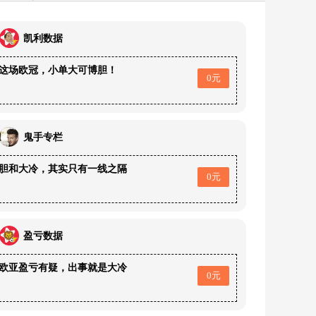
凯利数据
这场欧冠，小单大可博胆！
0元
鬼手专栏
胆和大冷，其实只有一线之隔
0元
盈亏数据
欧亚盈亏有疑，出事就是大冷
0元