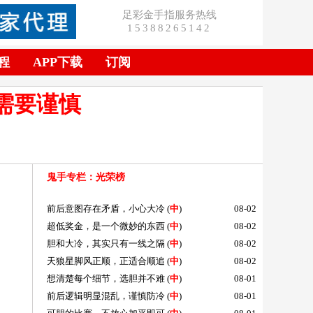
足彩金手指服务热线
15388265142
程
APP下载
订阅
需要谨慎
鬼手专栏
：光荣榜
前后意图存在矛盾，小心大冷
(
中
)
08-02
超低奖金，是一个微妙的东西
(
中
)
08-02
胆和大冷，其实只有一线之隔
(
中
)
08-02
天狼星脚风正顺，正适合顺追
(
中
)
08-02
想清楚每个细节，选胆并不难
(
中
)
08-01
前后逻辑明显混乱，谨慎防冷
(
中
)
08-01