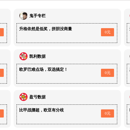
鬼手专栏
升格依然是低奖，拼胆没商量
元
0元
凯利数据
欧罗巴难点场，双选搞定！
元
0元
盈亏数据
比甲战挪超，欧亚有分歧
元
0元