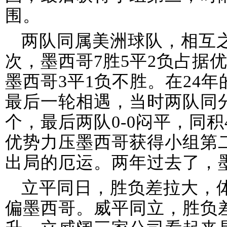
围。
两队同属美洲球队，相互之
次，墨西哥7胜5平2负占据
墨西哥3平1负不胜。在24
最后一轮相遇，当时两队同
个，最后两队0-0闷平，同
优势力压墨西哥获得小组第
出局的厄运。两年过去了，
立平同日，胜负差拉大，体系
偏墨西哥。威平同立，胜负