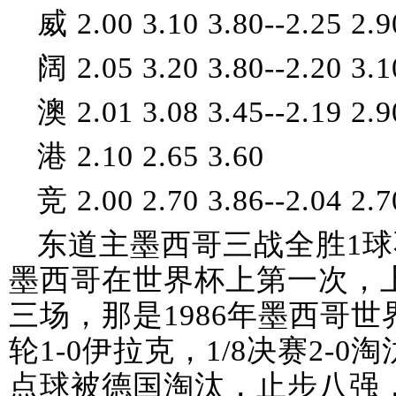
威 2.00 3.10 3.80--2.25 2.9
阔 2.05 3.20 3.80--2.20 3.1
澳 2.01 3.08 3.45--2.19 2.9
港 2.10 2.65 3.60
竞 2.00 2.70 3.86--2.04 2.7
东道主墨西哥三战全胜1
墨西哥在世界杯上第一次，
三场，那是1986年墨西哥世
轮1-0伊拉克，1/8决赛2-0
点球被德国淘汰，止步八强