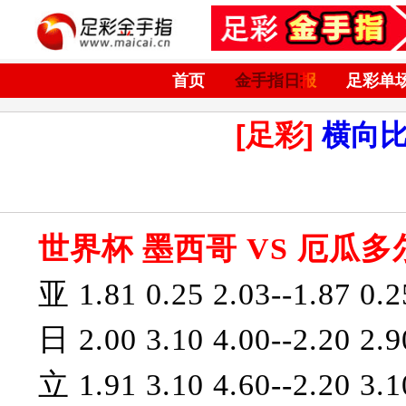
首页
金手指日报
足彩单
[足彩]
横向
世界杯 墨西哥 VS 厄瓜多
亚 1.81 0.25 2.03--1.87 0.2
日 2.00 3.10 4.00--2.20 2.9
立 1.91 3.10 4.60--2.20 3.1