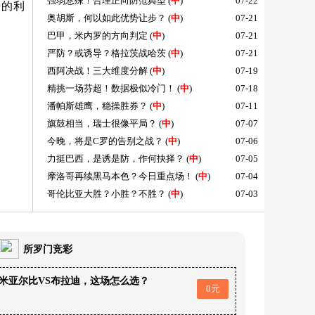
强弱悬殊！合理正向防范典型
(
中
)
07-22
哥的利
奥胡斯，何以如此优势让步？
(
中
)
07-21
巴甲，米内罗的方向判定
(
中
)
07-21
严防？或诱导？格拉茨战哈茨
(
中
)
07-21
西阿决战！三大维度分解
(
中
)
07-19
精挑一场芬超！数据极似冷门！
(
中
)
07-18
潘帕斯雄鹰，稳操胜券？
(
中
)
07-11
旗鼓相当，瑞士很像平局？
(
中
)
07-07
今晚，将是C罗的告别之战？
(
中
)
07-06
力挺巴西，是诱是防，作何抉择？
(
中
)
07-05
摩洛哥再续黑马本色？今日重点场！
(
中
)
07-04
哥伦比亚大胜？小胜？不胜？
(
中
)
07-03
所罗门竞彩
米亚尔比VS布拉迪，这场怎么选？
0元