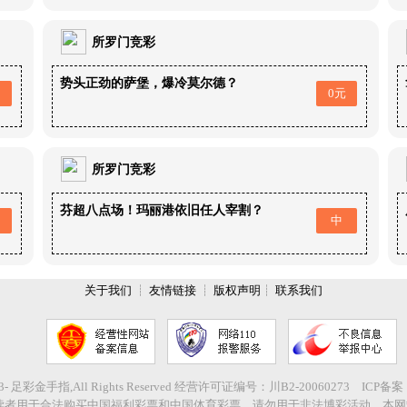
所罗门竞彩
势头正劲的萨堡，爆冷莫尔德？
0元
所罗门竞彩
芬超八点场！玛丽港依旧任人宰割？
中
关于我们
┊
友情链接
┊
版权声明
┊
联系我们
2003- 足彩金手指,All Rights Reserved 经营许可证编号：川B2-20060273 ICP备
读者用于合法购买中国福利彩票和中国体育彩票，请勿用于非法博彩活动，本