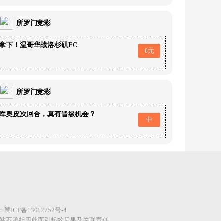
所罗门竞彩
拿下！温哥华战洛杉矶FC
0元
所罗门竞彩
库奥皮次回合，真有晋级机会？
中
案：
蜀ICP备13012752号-4
网站不承担因此而引起的后果及关联责任。