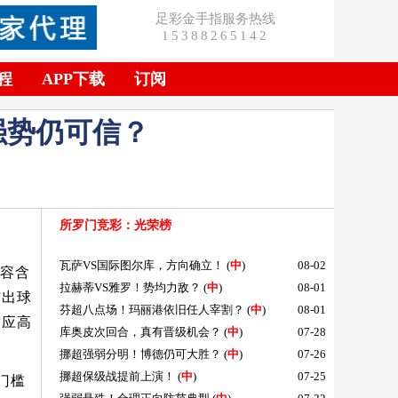
足彩金手指服务热线
15388265142
程
APP下载
订阅
哥强势仍可信？
所罗门竞彩
：光荣榜
瓦萨VS国际图尔库，方向确立！
(
中
)
08-02
容含
拉赫蒂VS雅罗！势均力敌？
(
中
)
08-01
与出球
芬超八点场！玛丽港依旧任人宰割？
(
中
)
08-01
适应高
库奥皮次回合，真有晋级机会？
(
中
)
07-28
挪超强弱分明！博德仍可大胜？
(
中
)
07-26
挪超保级战提前上演！
(
中
)
07-25
门槛