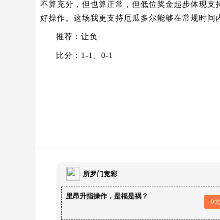
不算充分，但也算正常，但低位奖金起步体现支
好操作。这场我更支持厄瓜多尔能够在常规时间
推荐：让负
比分：1-1、0-1
所罗门竞彩
里昂升指操作，是福是祸？
0