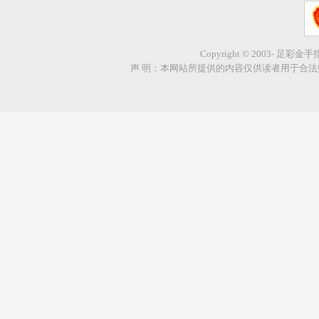
Copyright © 2003- 足彩金
声 明：本网站所提供的内容仅供读者用于合