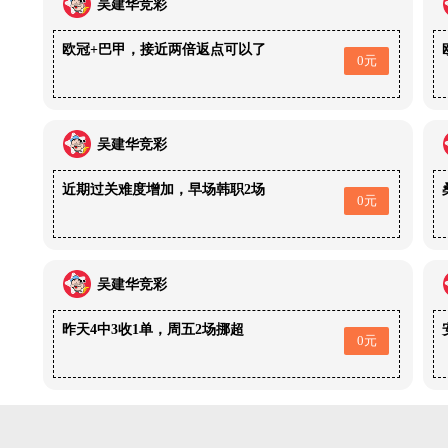
吴建华竞彩
欧冠+巴甲，接近两倍返点可以了
0元
吴建华竞彩
近期过关难度增加，早场韩职2场
0元
吴建华竞彩
昨天4中3收1单，周五2场挪超
0元