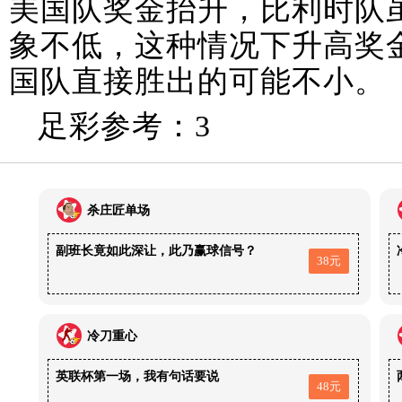
美国队奖金抬升，比利时队
象不低，这种情况下升高奖
国队直接胜出的可能不小。
足彩参考：3
杀庄匠单场
副班长竟如此深让，此乃赢球信号？
38元
冷刀重心
英联杯第一场，我有句话要说
48元