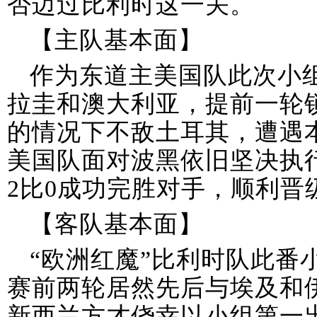
否迈过比利时这一关。
【主队基本面】
作为东道主美国队此次小
拉圭和澳大利亚，提前一轮
的情况下不敌土耳其，遭遇本
美国队面对波黑依旧坚决执
2比0成功完胜对手，顺利晋
【客队基本面】
“欧洲红魔”比利时队此番
赛前两轮居然先后与埃及和
新西兰方才侥幸以小组第一出