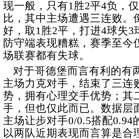
现一般，只有1胜2平4负，
比，其中主场遭遇三连败。
好，取1胜2平，打进4球失
防守端表现糟糕，赛季至今
场联赛都有失球。
对于哥德堡而言有利的有
主场力克对手，结束了三连
势，拥有心理交手优势；其
手，但也仅此而已。数据层
主场让步对手0/0.5搭配0.
以两队近期表现而言算是合