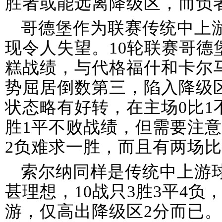
胜者或能远离降级区，而负
哥德堡作为联赛传统中上
现令人失望。10轮联赛哥德
糕战绩，与代格福什和卡尔马
势屈居倒数第三，陷入降级
状态略有好转，在主场0比1
胜1平不败战绩，但需要注意
2负难求一胜，而且有两场
索尔纳同样是传统中上游
甚理想，10战只3胜3平4负
游，仅高出降级区2分而已