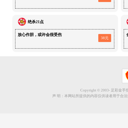
绝杀21点
放心作胆，或许会很受伤
38元
Copyright © 2003- 足彩金
声 明：本网站所提供的内容仅供读者用于合