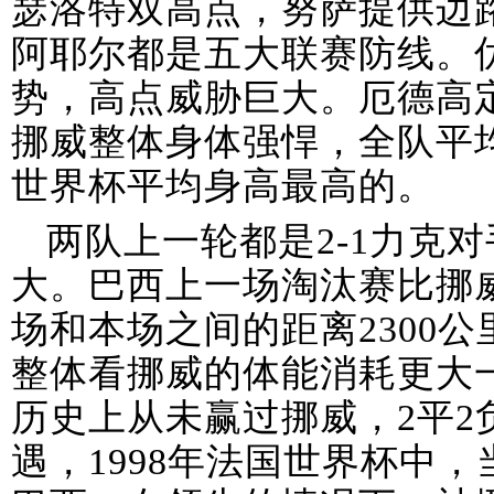
瑟洛特双高点，努萨提供边
阿耶尔都是五大联赛防线。
势，高点威胁巨大。厄德高
挪威整体身体强悍，全队平均
世界杯平均身高最高的。
两队上一轮都是2-1力克
大。巴西上一场淘汰赛比挪
场和本场之间的距离2300公
整体看挪威的体能消耗更大
历史上从未赢过挪威，2平2
遇，1998年法国世界杯中