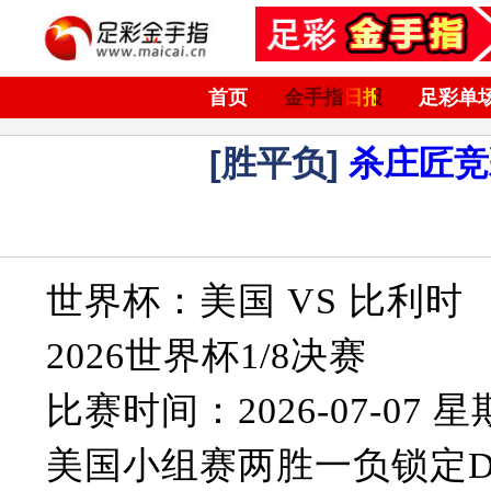
首页
金手指日报
足彩单
[胜平负]
杀庄匠竞
世界杯：美国 VS 比利时
2026世界杯1/8决赛
比赛时间：2026-07-07 星期
美国小组赛两胜一负锁定