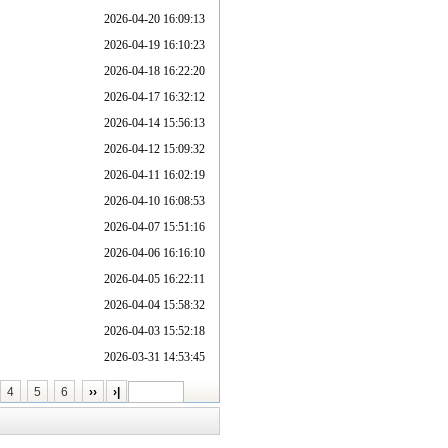
2026-04-20 16:09:13
2026-04-19 16:10:23
2026-04-18 16:22:20
2026-04-17 16:32:12
2026-04-14 15:56:13
2026-04-12 15:09:32
2026-04-11 16:02:19
2026-04-10 16:08:53
2026-04-07 15:51:16
2026-04-06 16:16:10
2026-04-05 16:22:11
2026-04-04 15:58:32
2026-04-03 15:52:18
2026-03-31 14:53:45
4
5
6
››
›|