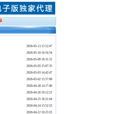
2026-05-13 15:12:47
2026-05-10 16:16:54
2026-05-09 16:31:52
2026-05-05 15:07:35
2026-05-03 14:42:47
2026-05-02 15:57:09
2026-04-28 14:17:40
2026-04-26 16:12:22
2026-04-25 16:21:04
2026-04-24 15:52:53
2026-04-22 16:23:35