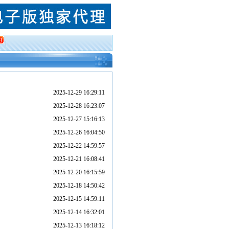
2025-12-29 16:29:11
2025-12-28 16:23:07
2025-12-27 15:16:13
2025-12-26 16:04:50
2025-12-22 14:59:57
2025-12-21 16:08:41
2025-12-20 16:15:59
2025-12-18 14:50:42
2025-12-15 14:59:11
2025-12-14 16:32:01
2025-12-13 16:18:12