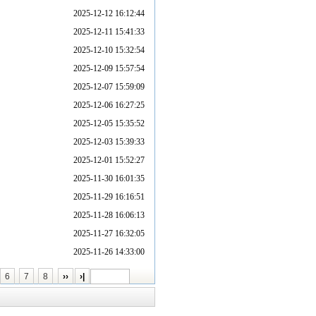
2025-12-12 16:12:44
2025-12-11 15:41:33
2025-12-10 15:32:54
2025-12-09 15:57:54
2025-12-07 15:59:09
2025-12-06 16:27:25
2025-12-05 15:35:52
2025-12-03 15:39:33
2025-12-01 15:52:27
2025-11-30 16:01:35
2025-11-29 16:16:51
2025-11-28 16:06:13
2025-11-27 16:32:05
2025-11-26 14:33:00
6
7
8
››
›|