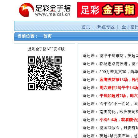
首页
热点专区
金手指
当前位置：
首页
足彩金手指APP安卓版
返还差：
德甲平局难防，英超
返还差：
临场思路需改进，德
返还差：
500万差尤文30，两
返还差：
蓝鹰没防够13场，枪
返还差：
周六逮住2冷平中14
返还差：
平局如超过7场，周六
返还差：
冷平冷0不一而足，
返还差：
南美简化，欧洲英葡
返还差：
小冷3-4场，就看能
返还差：
德国或假冷，丹麦有
返还差：
英超4场完美布局，