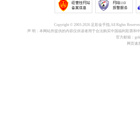
Copyright © 2003-2026 足彩金手指,All Rights 
声 明：本网站所提供的内容仅供读者用于合法购买中国福利彩票和
官方邮箱：goldf
网页速度:0