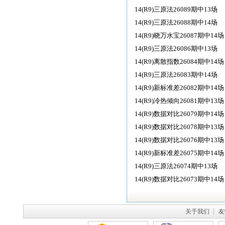
14(R9)三原法26089期中13场
14(R9)三原法26088期中14场
14(R9)晓万水宝26087期中14场
14(R9)三原法26086期中13场
14(R9)离散指数26084期中14场
14(R9)三原法26083期中14场
14(R9)新标准差26082期中14场
14(R9)冷热倾向26081期中13场
14(R9)数据对比26079期中14场
14(R9)数据对比26078期中13场
14(R9)数据对比26076期中13场
14(R9)新标准差26075期中14场
14(R9)三原法26074期中13场
14(R9)数据对比26073期中14场
关于我们
┊
友