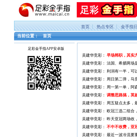
首页
热点专区
金手指
当前位置：
首页
足彩金手指APP安卓版
吴建华竞彩：
早场韩职，其实
吴建华竞彩：
法国、希腊两场
吴建华竞彩：
利润有一半，可
吴建华竞彩：
周日第二弹，马
吴建华竞彩：
周一第一单，阿
吴建华竞彩：
调整思路搞，英
吴建华竞彩：
周五疑点太多，
吴建华竞彩：
欧冠三选二组合
吴建华竞彩：
昨天亚冠两场收
吴建华竞彩：
不中不收费，亚
吴建华竞彩：
最近一波冷流要