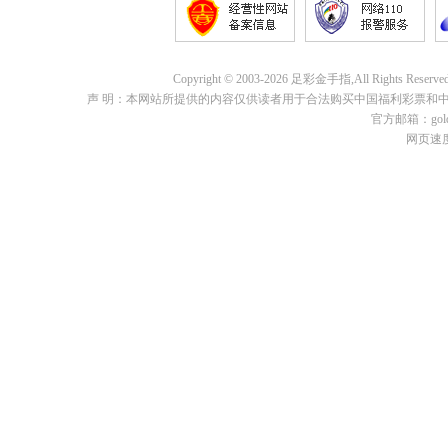
Copyright © 2003-2026 足彩金手指,All Rights 
声 明：本网站所提供的内容仅供读者用于合法购买中国福利彩票和
官方邮箱：goldf
网页速度:0