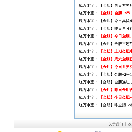
晓万水宝：
【金胆】周日世界
晓万水宝：
【金胆】金胆+2串
晓万水宝：
【金胆】今日高奖
晓万水宝：
【金胆】昨日再收
晓万水宝：
【金胆】今日金胆、
晓万水宝：
【金胆】金胆三连红
晓万水宝：
【金胆】上期金胆
晓万水宝：
【金胆】周六金胆已
晓万水宝：
【金胆】今日世界
晓万水宝：
【金胆】金胆+2串
晓万水宝：
【金胆】金胆连红，
晓万水宝：
【金胆】昨日金胆
晓万水宝：
【金胆】今日金胆+
晓万水宝：
【金胆】昨金胆+2
关于我们
┊
友